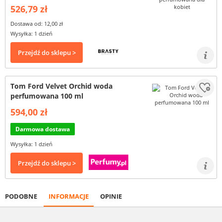
526,79 zł
Dostawa od: 12,00 zł
Wysyłka: 1 dzień
Przejdź do sklepu >
Tom Ford Velvet Orchid woda
perfumowana 100 ml
594,00 zł
Darmowa dostawa
Wysyłka: 1 dzień
Przejdź do sklepu >
PODOBNE
INFORMACJE
OPINIE