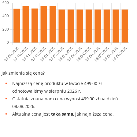
Jak zmienia się cena?
Najniższą cenę produktu w kwocie 499,00 zł
odnotowaliśmy w sierpniu 2026 r.
Ostatnia znana nam cena wynosi 499,00 zł na dzień
08.08.2026.
Aktualna cena jest
taka sama
, jak najniższa cena.