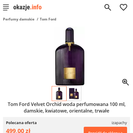
0
Perfumy damskie
Tom Ford
Tom Ford Velvet Orchid woda perfumowana 100 ml,
damskie, kwiatowe, orientalne, trwałe
Polecana oferta
izapachy
499,00 zł