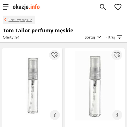
0
Perfumy męskie
Tom Tailor perfumy męskie
Oferty: 94
Sortuj
Filtruj