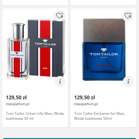
129,50 zł
129,50 zł
maxiparfum.pl
maxiparfum.pl
Tom Tailor Urban Life Man, Woda
Tom Tailor Exclusive for Man,
toaletowa 30 ml
Woda toaletowa 50ml