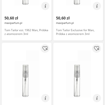
50,60 zł
50,60 zł
maxiparfum.pl
maxiparfum.pl
Tom Tailor est. 1962 Man, Próbka
Tom Tailor Exclusive for Man,
z atomizerem 3ml
Próbka z atomizerem 3ml