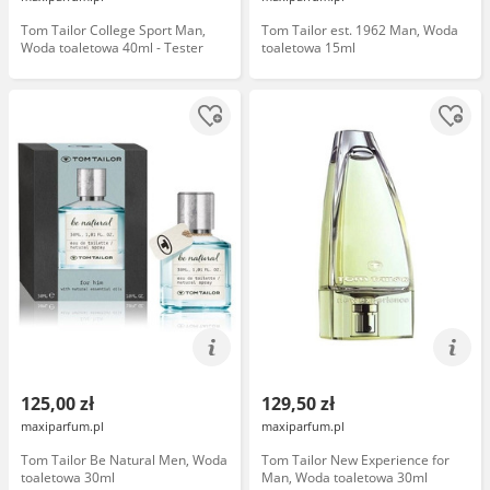
Tom Tailor College Sport Man,
Tom Tailor est. 1962 Man, Woda
Woda toaletowa 40ml - Tester
toaletowa 15ml
125,00 zł
129,50 zł
maxiparfum.pl
maxiparfum.pl
Tom Tailor Be Natural Men, Woda
Tom Tailor New Experience for
toaletowa 30ml
Man, Woda toaletowa 30ml