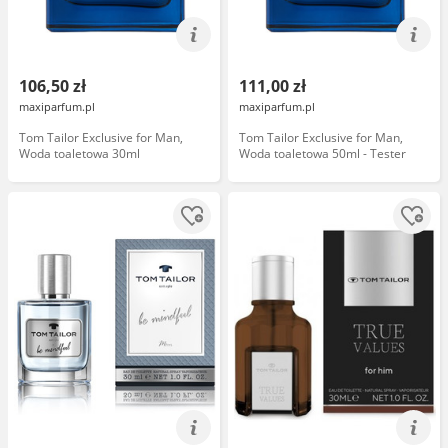
106,50 zł
111,00 zł
maxiparfum.pl
maxiparfum.pl
Tom Tailor Exclusive for Man,
Tom Tailor Exclusive for Man,
Woda toaletowa 30ml
Woda toaletowa 50ml - Tester