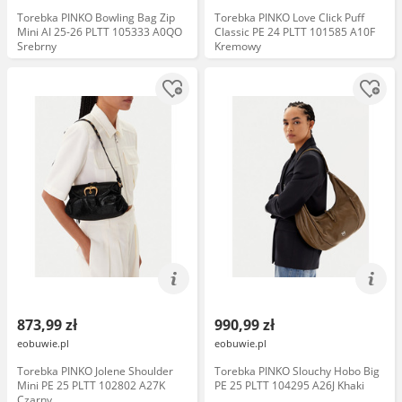
Torebka PINKO Bowling Bag Zip
Torebka PINKO Love Click Puff
Mini AI 25-26 PLTT 105333 A0QO
Classic PE 24 PLTT 101585 A10F
Srebrny
Kremowy
873,99 zł
990,99 zł
eobuwie.pl
eobuwie.pl
Torebka PINKO Jolene Shoulder
Torebka PINKO Slouchy Hobo Big
Mini PE 25 PLTT 102802 A27K
PE 25 PLTT 104295 A26J Khaki
Czarny