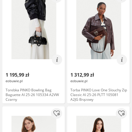
1 195,99 zł
1 312,99 zł
eobuwie.pl
eobuwie.pl
Torebka PINKO Bowling Bag
Torba PINKO Love One Slouchy Zip
Baguette AI 25-26 105334 A2VW
Classic AI 25-26 PLTT 105081
Czarny
A2JG Brązowy