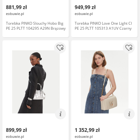
881,99 zł
949,99 zł
eobuwie.pl
eobuwie.pl
Torebka PINKO Slouchy Hobo Big
Torebka PINKO Love One Light Cl
PE 25 PLTT 104295 A29N Brązowy
PE 25 PLTT 105313 A1UV Czarny
899,99 zł
1 352,99 zł
eobuwie.pl
eobuwie.pl