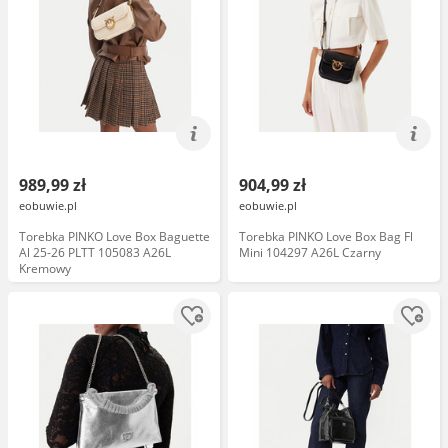
989,99 zł
904,99 zł
eobuwie.pl
eobuwie.pl
Torebka PINKO Love Box Baguette
Torebka PINKO Love Box Bag Fl
Al 25-26 PLTT 105083 A26L
Mini 104297 A26L Czarny
Kremowy