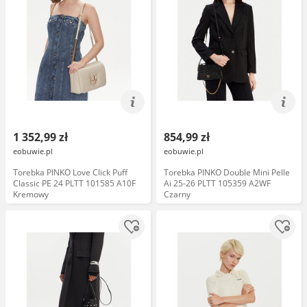
1 352,99 zł
854,99 zł
eobuwie.pl
eobuwie.pl
Torebka PINKO Love Click Puff
Torebka PINKO Double Mini Pelle
Classic PE 24 PLTT 101585 A10F
Ai 25-26 PLTT 105359 A2WF
Kremowy
Czarny