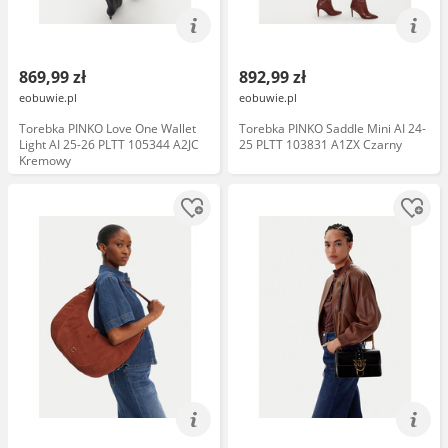
869,99 zł
892,99 zł
eobuwie.pl
eobuwie.pl
Torebka PINKO Love One Wallet
Torebka PINKO Saddle Mini AI 24-
Light AI 25-26 PLTT 105344 A2JC
25 PLTT 103831 A1ZX Czarny
Kremowy