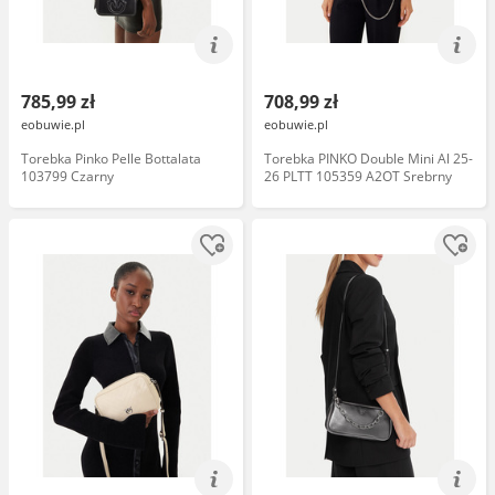
785,99 zł
708,99 zł
eobuwie.pl
eobuwie.pl
Torebka Pinko Pelle Bottalata
Torebka PINKO Double Mini Al 25-
103799 Czarny
26 PLTT 105359 A2OT Srebrny