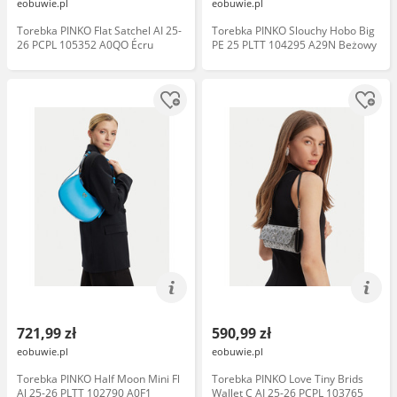
eobuwie.pl
eobuwie.pl
Torebka PINKO Flat Satchel AI 25-
Torebka PINKO Slouchy Hobo Big
26 PCPL 105352 A0QO Écru
PE 25 PLTT 104295 A29N Beżowy
721,99 zł
590,99 zł
eobuwie.pl
eobuwie.pl
Torebka PINKO Half Moon Mini Fl
Torebka PINKO Love Tiny Brids
Al 25-26 PLTT 102790 A0F1
Wallet C AI 25-26 PCPL 103765