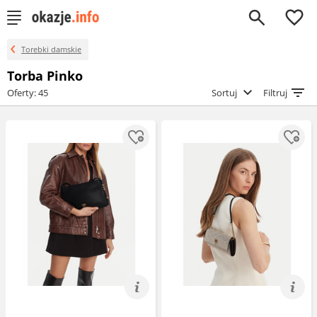
0
Torebki damskie
Torba Pinko
Oferty: 45
Sortuj
Filtruj