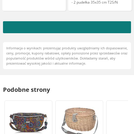
- 2 pudełka 35x35 cm T2S/N
Informacja o wynikach: prezentując produkty uwzględniamy ich dopasowanie,
ceny, promocje, kupony rabatowe, opłaty ponoszone przez sprzedawców oraz
popularność produktów wśród użytkowników. Dokładamy starań, aby
prezentować wysokiej jakości i aktualne informacje.
Podobne strony