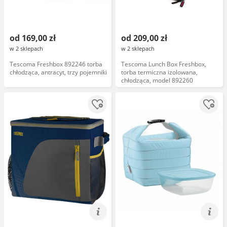
od 169,00 zł
od 209,00 zł
w 2 sklepach
w 2 sklepach
Tescoma Freshbox 892246 torba
Tescoma Lunch Box Freshbox,
chłodząca, antracyt, trzy pojemniki
torba termiczna izolowana,
chłodząca, model 892260