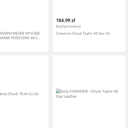
184,99 zł
ButySportowe.pl
RAMPKI MĘSKIE WYSOKIE
Converse Chuck Taylor All Star Ox
MOWA PODESZWA 44,5