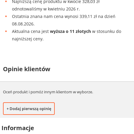
Najniższą cenę produktu w kwocie 328,03 zł
odnotowaliśmy w kwietniu 2026 r.
Ostatnia znana nam cena wynosi 339,11 zł na dzień
08.08.2026.
Aktualna cena jest
wyższa o 11 złotych
w stosunku do
najniższej ceny.
Opinie klientów
Oceń produkt i pomóż innym klientom w wyborze.
+ Dodaj pierwszą opinię
Informacje