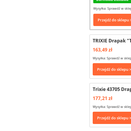
Wysyłka: Sprawdź w skle
Przejdź do sklepu 
TRIXIE Drapak "
163,49 zł
Wysyłka: Sprawdź w skle
Przejdź do sklepu 
Trixie 43705 Dra
177,21 zł
Wysyłka: Sprawdź w skle
Przejdź do sklepu 