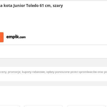
a kota Junior Toledo 61 cm, szary
>
, ceny, promocje, kupony rabatowe, opłaty ponoszone przez sprzedawców oraz 