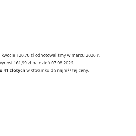
 kwocie 120,70 zł odnotowaliśmy w marcu 2026 r.
ynosi 161,99 zł na dzień 07.08.2026.
o 41 złotych
w stosunku do najniższej ceny.