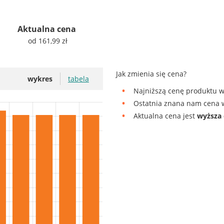
Aktualna cena
od 161,99 zł
Jak zmienia się cena?
wykres
tabela
Najniższą cenę produktu w
Ostatnia znana nam cena w
Aktualna cena jest
wyższa 