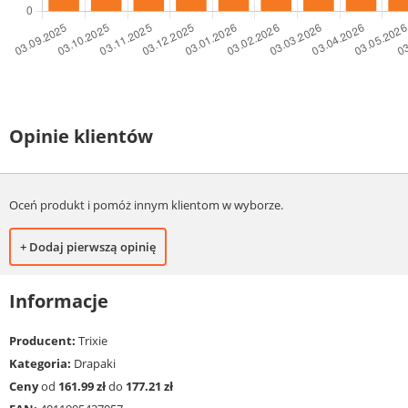
Opinie klientów
Oceń produkt i pomóż innym klientom w wyborze.
+ Dodaj pierwszą opinię
Informacje
Producent:
Trixie
Kategoria:
Drapaki
Ceny
od
161.99 zł
do
177.21 zł