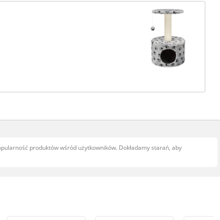
popularność produktów wśród użytkowników. Dokładamy starań, aby