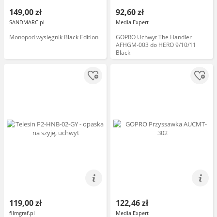
149,00 zł
92,60 zł
SANDMARC.pl
Media Expert
Monopod wysięgnik Black Edition
GOPRO Uchwyt The Handler
AFHGM-003 do HERO 9/10/11
Black
119,00 zł
122,46 zł
filmgraf.pl
Media Expert