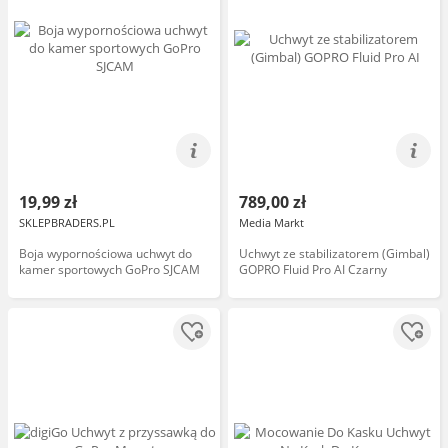
19,99 zł
789,00 zł
SKLEPBRADERS.PL
Media Markt
Boja wypornościowa uchwyt do
Uchwyt ze stabilizatorem (Gimbal)
kamer sportowych GoPro SJCAM
GOPRO Fluid Pro AI Czarny