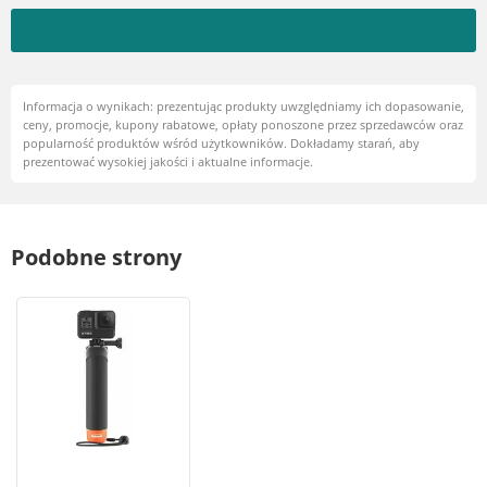
nagrywania wideo w samochodzie
Informacja o wynikach: prezentując produkty uwzględniamy ich dopasowanie,
ceny, promocje, kupony rabatowe, opłaty ponoszone przez sprzedawców oraz
popularność produktów wśród użytkowników. Dokładamy starań, aby
prezentować wysokiej jakości i aktualne informacje.
Podobne strony