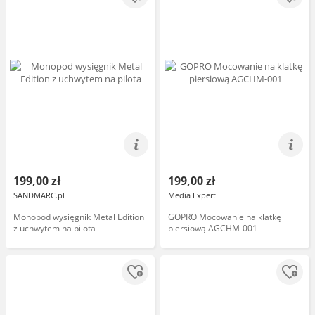
199,00 zł
199,00 zł
SANDMARC.pl
Media Expert
Monopod wysięgnik Metal Edition
GOPRO Mocowanie na klatkę
z uchwytem na pilota
piersiową AGCHM-001