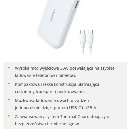
Wysoka moc wyjściowa 30W pozwalająca na szybkie
ładowanie telefonów i tabletów.
Kompaktowa i lekka konstrukcja ułatwiająca
codzienny transport i podróżowanie.
Możliwość ładowania dwóch urządzeń
jednocześnie dzięki portom USB-C i USB-A.
Zaawansowany system Thermal Guard dbający o
bezpieczeństwo termiczne ogniw.