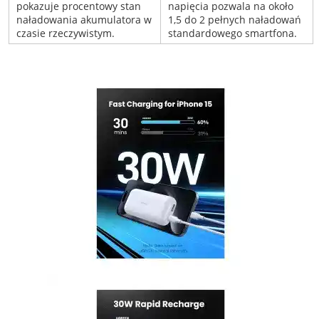
pokazuje procentowy stan
napięcia pozwala na około
naładowania akumulatora w
1,5 do 2 pełnych naładowań
czasie rzeczywistym.
standardowego smartfona.