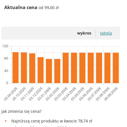
Aktualna cena
od 99,00 zł
wykres
tabela
Jak zmienia się cena?
Najniższą cenę produktu w kwocie 78,74 zł