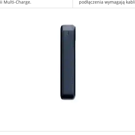
ii Multi-Charge.
podłączenia wymagają kabli