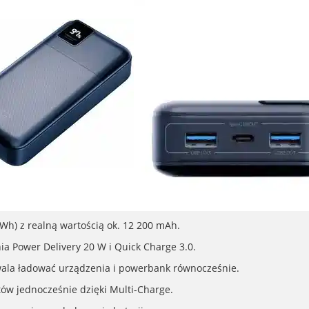
h) z realną wartością ok. 12 200 mAh.
a Power Delivery 20 W i Quick Charge 3.0.
ala ładować urządzenia i powerbank równocześnie.
ów jednocześnie dzięki Multi-Charge.