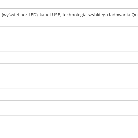
 (wyświetlacz LED), kabel USB, technologia szybkiego ładowania Qu