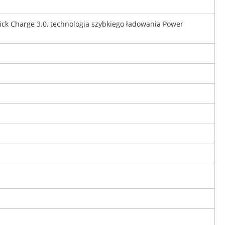
ick Charge 3.0, technologia szybkiego ładowania Power