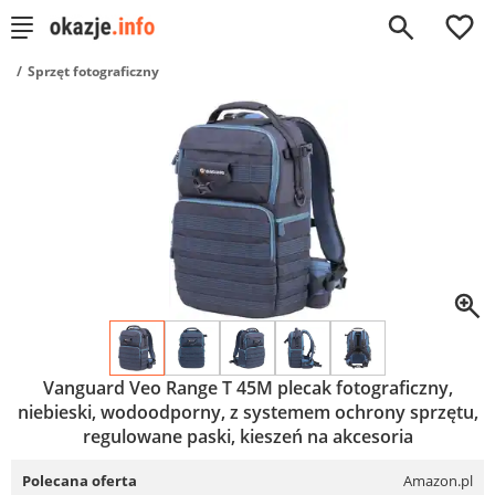
0
Sprzęt fotograficzny
Vanguard Veo Range T 45M plecak fotograficzny,
niebieski, wodoodporny, z systemem ochrony sprzętu,
regulowane paski, kieszeń na akcesoria
Polecana oferta
Amazon.pl