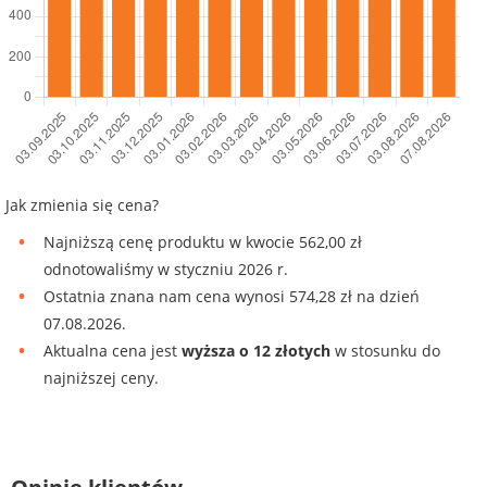
Jak zmienia się cena?
Najniższą cenę produktu w kwocie 562,00 zł
odnotowaliśmy w styczniu 2026 r.
Ostatnia znana nam cena wynosi 574,28 zł na dzień
07.08.2026.
Aktualna cena jest
wyższa o 12 złotych
w stosunku do
najniższej ceny.