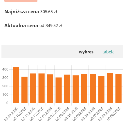
Najniższa cena
305,65 zł
Aktualna cena
od 349,52 zł
wykres
tabela