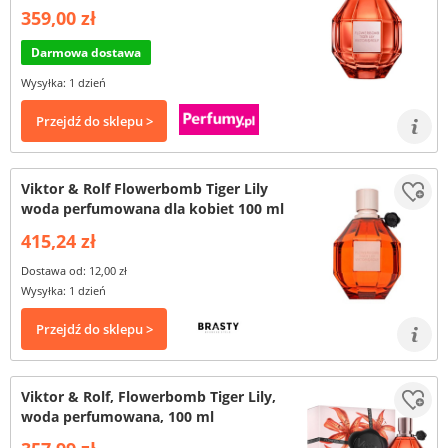
359,00 zł
Darmowa dostawa
Wysyłka: 1 dzień
Przejdź do sklepu >
Viktor & Rolf Flowerbomb Tiger Lily
woda perfumowana dla kobiet 100 ml
415,24 zł
Dostawa od: 12,00 zł
Wysyłka: 1 dzień
Przejdź do sklepu >
Viktor & Rolf, Flowerbomb Tiger Lily,
woda perfumowana, 100 ml