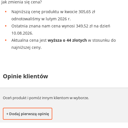
Jak zmienia się cena?
Najniższą cenę produktu w kwocie 305,65 zł
odnotowaliśmy w lutym 2026 r.
Ostatnia znana nam cena wynosi 349,52 zł na dzień
10.08.2026.
Aktualna cena jest
wyższa o 44 złotych
w stosunku do
najniższej ceny.
Opinie klientów
Oceń produkt i pomóż innym klientom w wyborze.
+ Dodaj pierwszą opinię