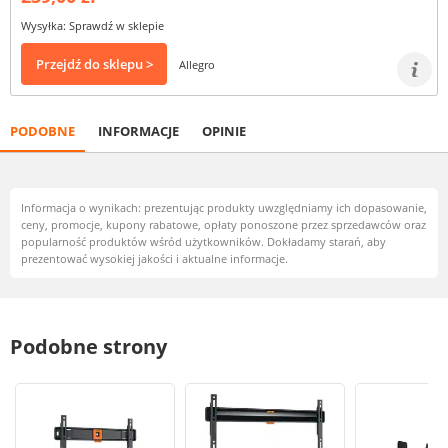
Wysyłka: Sprawdź w sklepie
Przejdź do sklepu >
Allegro
PODOBNE
INFORMACJE
OPINIE
Informacja o wynikach: prezentując produkty uwzględniamy ich dopasowanie,
ceny, promocje, kupony rabatowe, opłaty ponoszone przez sprzedawców oraz
popularność produktów wśród użytkowników. Dokładamy starań, aby
prezentować wysokiej jakości i aktualne informacje.
Podobne strony