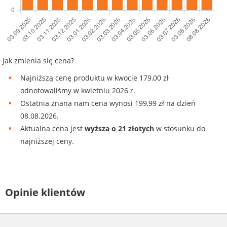
Jak zmienia się cena?
Najniższą cenę produktu w kwocie 179,00 zł
odnotowaliśmy w kwietniu 2026 r.
Ostatnia znana nam cena wynosi 199,99 zł na dzień
08.08.2026.
Aktualna cena jest
wyższa o 21 złotych
w stosunku do
najniższej ceny.
Opinie klientów