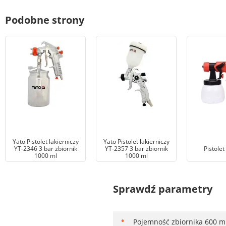
Podobne strony
Yato Pistolet lakierniczy
Yato Pistolet lakierniczy
YT-2346 3 bar zbiornik
YT-2357 3 bar zbiornik
Pistolet
1000 ml
1000 ml
Sprawdź parametry
Pojemność zbiornika 600 ml