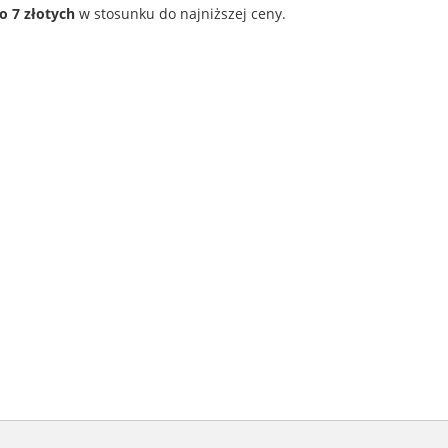
o 7 złotych
w stosunku do najniższej ceny.