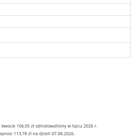
kwocie 106,95 zł odnotowaliśmy w lipcu 2026 r.
ynosi 113,78 zł na dzień 07.08.2026.