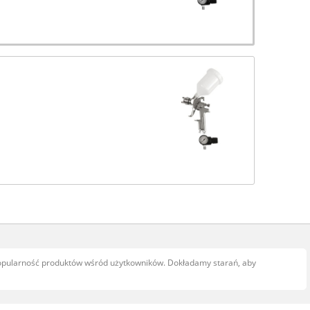
popularność produktów wśród użytkowników. Dokładamy starań, aby