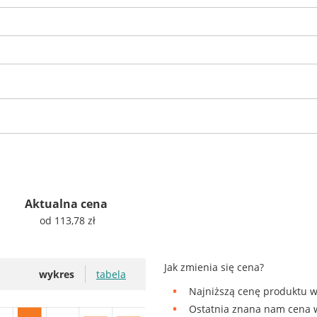
Aktualna cena
od 113,78 zł
Jak zmienia się cena?
wykres
tabela
Najniższą cenę produktu w 
Ostatnia znana nam cena w