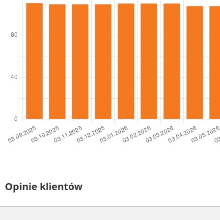
Opinie klientów