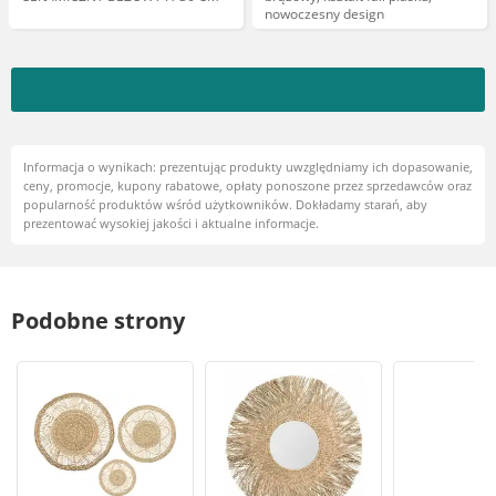
nowoczesny design
Informacja o wynikach: prezentując produkty uwzględniamy ich dopasowanie,
ceny, promocje, kupony rabatowe, opłaty ponoszone przez sprzedawców oraz
popularność produktów wśród użytkowników. Dokładamy starań, aby
prezentować wysokiej jakości i aktualne informacje.
Podobne strony