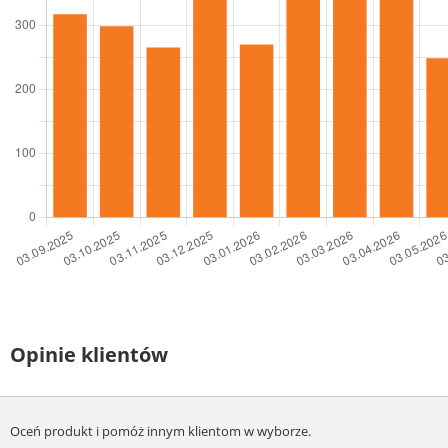
Opinie klientów
Oceń produkt i pomóż innym klientom w wyborze.