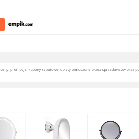
>
, ceny, promocje, kupony rabatowe, opłaty ponoszone przez sprzedawców oraz 