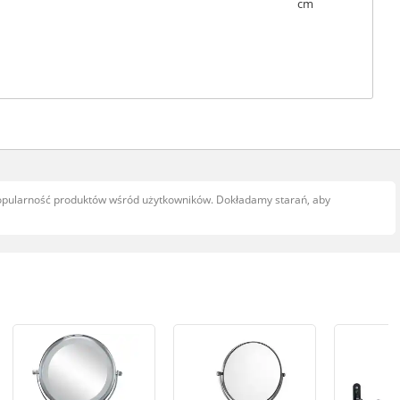
popularność produktów wśród użytkowników. Dokładamy starań, aby