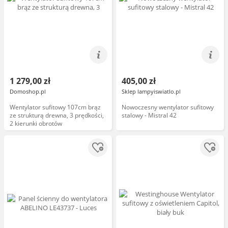
1 279,00 zł
405,00 zł
Domoshop.pl
Sklep lampyiswiatlo.pl
Wentylator sufitowy 107cm brąz
Nowoczesny wentylator sufitowy
ze strukturą drewna, 3 prędkości,
stalowy - Mistral 42
2 kierunki obrotów