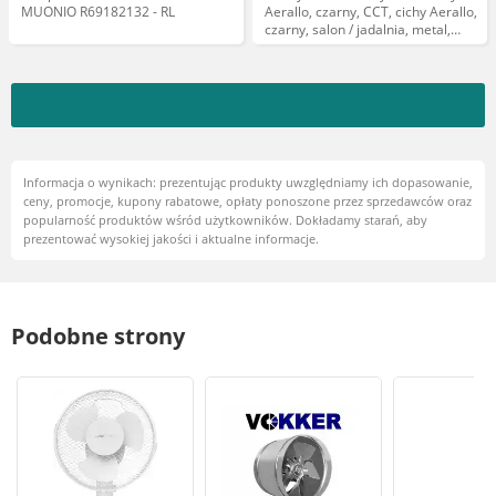
MUONIO R69182132 - RL
Aerallo, czarny, CCT, cichy Aerallo,
czarny, salon / jadalnia, metal,
nowoczesny
Informacja o wynikach: prezentując produkty uwzględniamy ich dopasowanie,
ceny, promocje, kupony rabatowe, opłaty ponoszone przez sprzedawców oraz
popularność produktów wśród użytkowników. Dokładamy starań, aby
prezentować wysokiej jakości i aktualne informacje.
Podobne strony