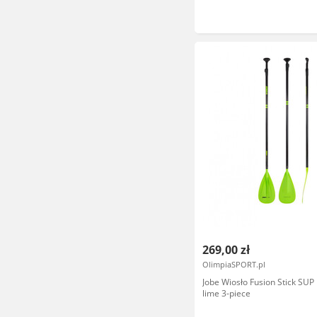
269,00 zł
OlimpiaSPORT.pl
Jobe Wiosło Fusion Stick SUP
lime 3-piece