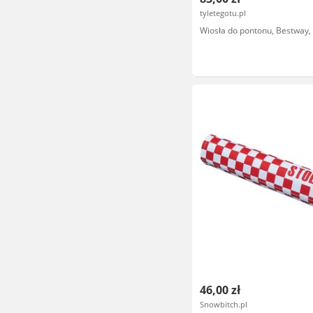
tyletegotu.pl
Wiosła do pontonu, Bestway,
46,00 zł
Snowbitch.pl