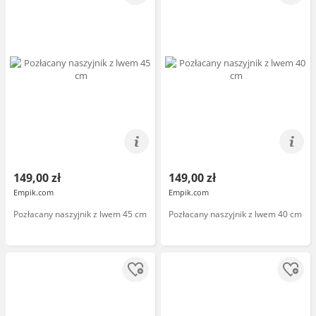
149,00 zł
149,00 zł
Empik.com
Empik.com
Pozłacany naszyjnik z lwem 45 cm
Pozłacany naszyjnik z lwem 40 cm