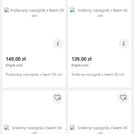
149,00 zł
139,00 zł
Empik.com
Empik.com
Pozłacany naszyjnik z lwem 50 cm
Srebrny naszyjnik z lwem 42 cm