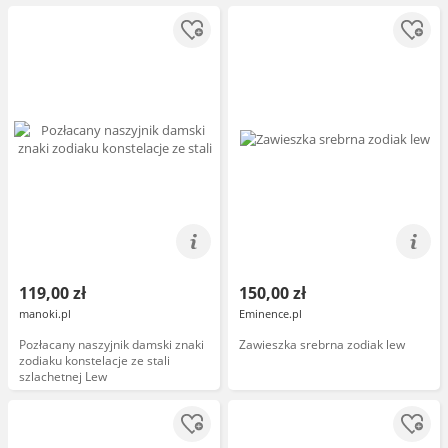
119,00 zł
150,00 zł
manoki.pl
Eminence.pl
Pozłacany naszyjnik damski znaki
Zawieszka srebrna zodiak lew
zodiaku konstelacje ze stali
szlachetnej Lew