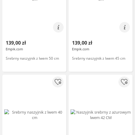
139,00 zł
139,00 zł
Empik.com
Empik.com
Srebrny naszyjnik z lwem 50 cm
Srebrny naszyjnik z lwem 45 cm