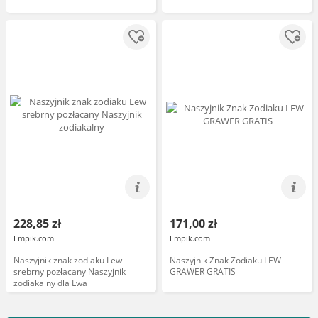
228,85 zł
171,00 zł
Empik.com
Empik.com
Naszyjnik znak zodiaku Lew
Naszyjnik Znak Zodiaku LEW
srebrny pozłacany Naszyjnik
GRAWER GRATIS
zodiakalny dla Lwa