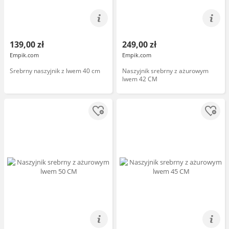
139,00 zł
249,00 zł
Empik.com
Empik.com
Srebrny naszyjnik z lwem 40 cm
Naszyjnik srebrny z ażurowym
lwem 42 CM