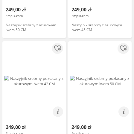
249,00 zł
249,00 zł
Empik.com
Empik.com
Naszyjnik srebrny z ażurowym
Naszyjnik srebrny z ażurowym
lwem 50 CM
lwem 45 CM
249,00 zł
249,00 zł
Empik.com
Empik.com