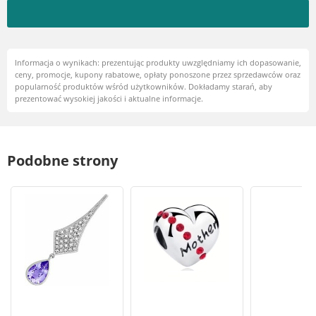
Informacja o wynikach: prezentując produkty uwzględniamy ich dopasowanie,
ceny, promocje, kupony rabatowe, opłaty ponoszone przez sprzedawców oraz
popularność produktów wśród użytkowników. Dokładamy starań, aby
prezentować wysokiej jakości i aktualne informacje.
Podobne strony