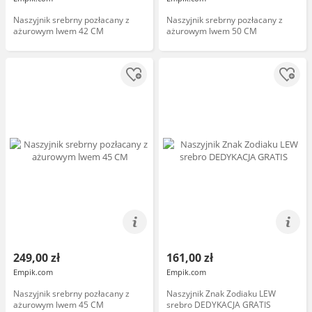
Naszyjnik srebrny pozłacany z
Naszyjnik srebrny pozłacany z
ażurowym lwem 42 CM
ażurowym lwem 50 CM
249,00 zł
161,00 zł
Empik.com
Empik.com
Naszyjnik srebrny pozłacany z
Naszyjnik Znak Zodiaku LEW
ażurowym lwem 45 CM
srebro DEDYKACJA GRATIS