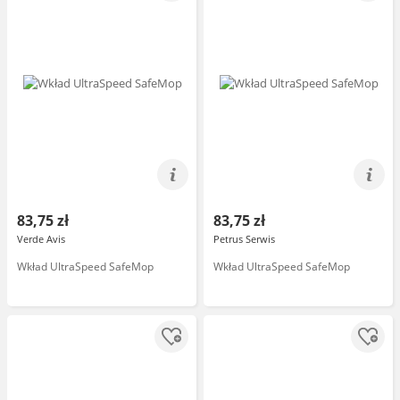
83,75 zł
83,75 zł
Verde Avis
Petrus Serwis
Wkład UltraSpeed SafeMop
Wkład UltraSpeed SafeMop