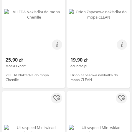
25,90 zł
19,90 zł
Media Expert
deDoma.pl
VILEDA Nakładka do mopa
Orion Zapasowa nakładka do
Chenille
mopa CLEAN