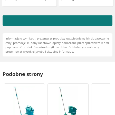
Informacja o wynikach: prezentując produkty uwzględniamy ich dopasowanie,
ceny, promocje, kupony rabatowe, opłaty ponoszone przez sprzedawców oraz
popularność produktów wśród użytkowników. Dokładamy starań, aby
prezentować wysokiej jakości i aktualne informacje.
Podobne strony