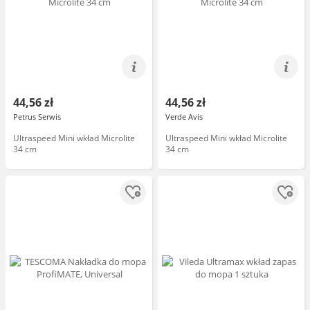
44,56 zł
44,56 zł
Petrus Serwis
Verde Avis
Ultraspeed Mini wkład Microlite
Ultraspeed Mini wkład Microlite
34 cm
34 cm