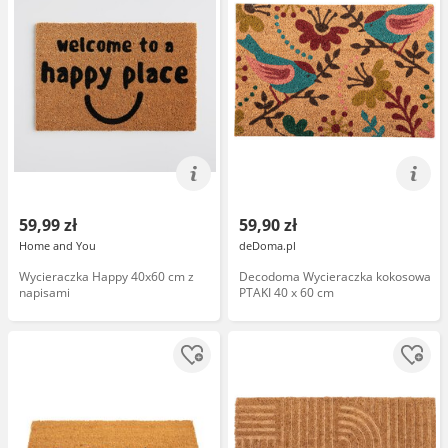
59,99 zł
59,90 zł
Home and You
deDoma.pl
Wycieraczka Happy 40x60 cm z
Decodoma Wycieraczka kokosowa
napisami
PTAKI 40 x 60 cm