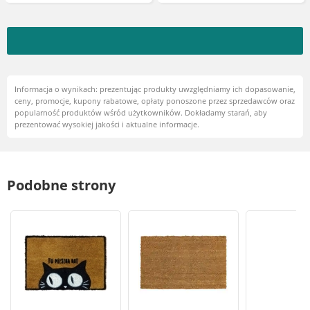
Informacja o wynikach: prezentując produkty uwzględniamy ich dopasowanie,
ceny, promocje, kupony rabatowe, opłaty ponoszone przez sprzedawców oraz
popularność produktów wśród użytkowników. Dokładamy starań, aby
prezentować wysokiej jakości i aktualne informacje.
Podobne strony