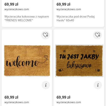
69,99 zł
69,99 zł
wycieraczkowo.com
wycieraczkowo.com
Wycieraczka kokosowa z napisem
Wycieraczka pod drzwi Podaj
"FRIENDS WELCOME"
Hasło" 60x40
69,99 zł
69,99 zł
wycieraczkowo.com
wycieraczkowo.com