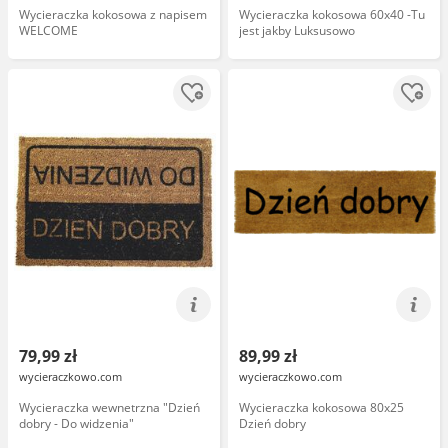
Wycieraczka kokosowa z napisem
Wycieraczka kokosowa 60x40 -Tu
WELCOME
jest jakby Luksusowo
79,99 zł
89,99 zł
wycieraczkowo.com
wycieraczkowo.com
Wycieraczka wewnetrzna "Dzień
Wycieraczka kokosowa 80x25
dobry - Do widzenia"
Dzień dobry