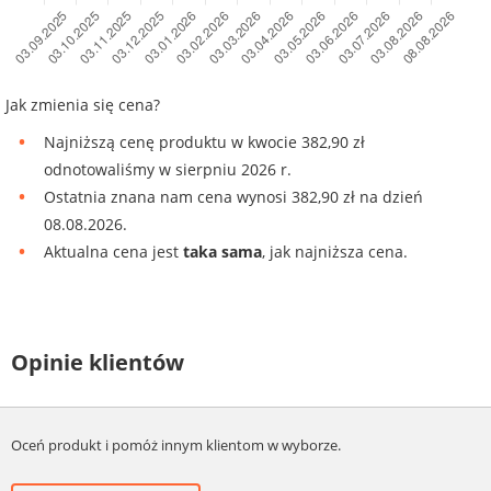
Jak zmienia się cena?
Najniższą cenę produktu w kwocie 382,90 zł
odnotowaliśmy w sierpniu 2026 r.
Ostatnia znana nam cena wynosi 382,90 zł na dzień
08.08.2026.
Aktualna cena jest
taka sama
, jak najniższa cena.
Opinie klientów
Oceń produkt i pomóż innym klientom w wyborze.