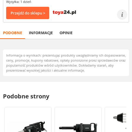
Wysyłka: 1 dzień
Przejdź do sklepu >
PODOBNE
INFORMACJE
OPINIE
Informacja o wynikach: prezentując produkty uwzględniamy ich dopasowanie,
ceny, promocje, kupony rabatowe, opłaty ponoszone przez sprzedawców oraz
popularność produktów wśród użytkowników. Dokładamy starań, aby
prezentować wysokiej jakości i aktualne informacje.
Podobne strony