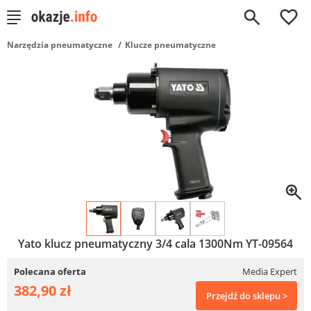
0
Narzędzia pneumatyczne
Klucze pneumatyczne
Yato klucz pneumatyczny 3/4 cala 1300Nm YT-09564
Polecana oferta
Media Expert
382,90 zł
Przejdź do sklepu >