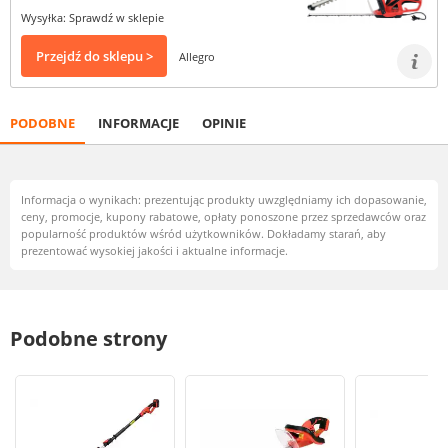
Wysyłka: Sprawdź w sklepie
Przejdź do sklepu >
Allegro
PODOBNE
INFORMACJE
OPINIE
Informacja o wynikach: prezentując produkty uwzględniamy ich dopasowanie,
ceny, promocje, kupony rabatowe, opłaty ponoszone przez sprzedawców oraz
popularność produktów wśród użytkowników. Dokładamy starań, aby
prezentować wysokiej jakości i aktualne informacje.
Podobne strony