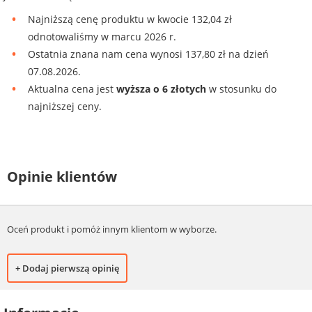
Najniższą cenę produktu w kwocie 132,04 zł
odnotowaliśmy w marcu 2026 r.
Ostatnia znana nam cena wynosi 137,80 zł na dzień
07.08.2026.
Aktualna cena jest
wyższa o 6 złotych
w stosunku do
najniższej ceny.
Opinie klientów
Oceń produkt i pomóż innym klientom w wyborze.
+ Dodaj pierwszą opinię