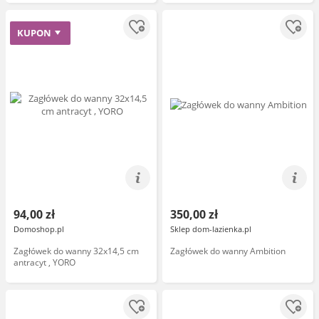
KUPON
94,00 zł
350,00 zł
Domoshop.pl
Sklep dom-lazienka.pl
Zagłówek do wanny 32x14,5 cm
Zagłówek do wanny Ambition
antracyt , YORO