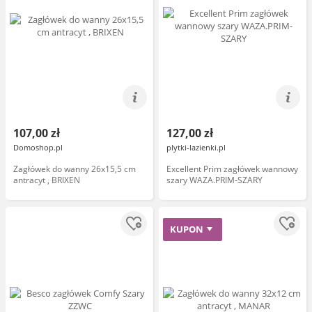
107,00 zł
127,00 zł
Domoshop.pl
plytki-lazienki.pl
Zagłówek do wanny 26x15,5 cm
Excellent Prim zagłówek wannowy
antracyt , BRIXEN
szary WAZA.PRIM-SZARY
KUPON