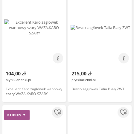
104,00 zł
215,00 zł
plytki-lazienki.pl
plytkilazienki.pl
Excellent Karo zagłówek wannowy
Besco zagłówek Talia Biały ZWT
szary WAZA.KARO-SZARY
KUPON