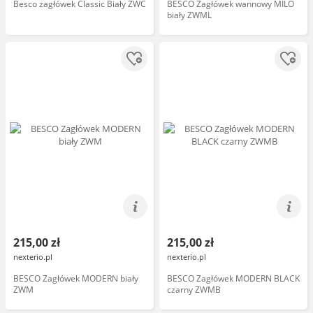
Besco zagłówek Classic Biały ZWC
BESCO Zagłówek wannowy MILO
biały ZWML
215,00 zł
215,00 zł
nexterio.pl
nexterio.pl
BESCO Zagłówek MODERN biały
BESCO Zagłówek MODERN BLACK
ZWM
czarny ZWMB