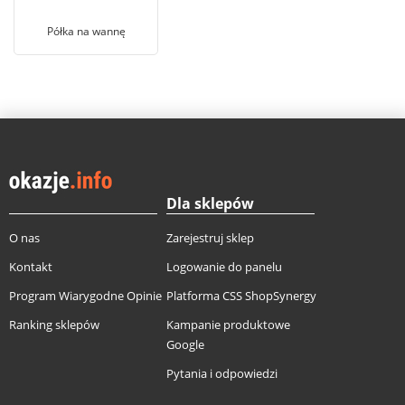
Półka na wannę
Dla sklepów
O nas
Zarejestruj sklep
Kontakt
Logowanie do panelu
Program Wiarygodne Opinie
Platforma CSS ShopSynergy
Ranking sklepów
Kampanie produktowe
Google
Pytania i odpowiedzi