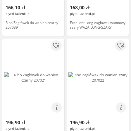
166,10 zł
168,00 zł
plytki-lazienki.pl
plytki-lazienki.pl
Riho Zagłówek do wanien czarny
Excellent Long zagłówek wannowy
207039
szary WAZA.LONG-SZARY
196,90 zł
196,90 zł
plytki-lazienki.pl
plytki-lazienki.pl