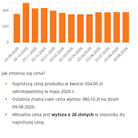
Jak zmienia się cena?
Najniższą cenę produktu w kwocie 354,00 zł
odnotowaliśmy w maju 2026 r.
Ostatnia znana nam cena wynosi 380,10 zł na dzień
09.08.2026.
Aktualna cena jest
wyższa o 26 złotych
w stosunku do
najniższej ceny.