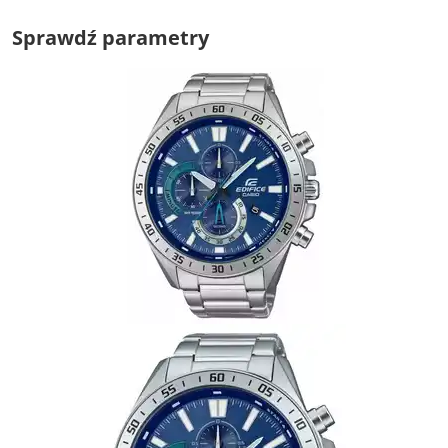
Sprawdź parametry