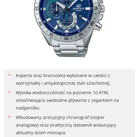
Koperta oraz bransoleta wykonane w całości z
wytrzymałej i antyalergicznej stali szlachetnej.
Wysoka wodoszczelność na poziomie 10 ATM,
umożliwiająca swobodne pływanie z zegarkiem na
nadgarstku.
Wbudowany, precyzyjny chronograf (stoper
analogowy) oraz praktyczny datownik wskazujący
aktualny dzień miesiąca.