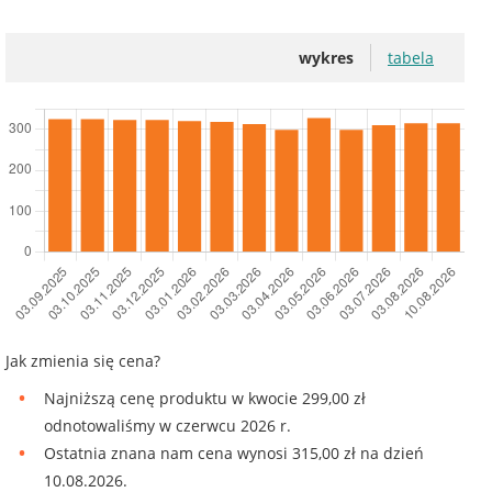
wykres
tabela
Jak zmienia się cena?
Najniższą cenę produktu w kwocie 299,00 zł
odnotowaliśmy w czerwcu 2026 r.
Ostatnia znana nam cena wynosi 315,00 zł na dzień
10.08.2026.