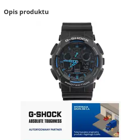
Opis produktu