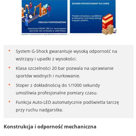
System G-Shock gwarantuje wysoką odporność na
wstrząsy i upadki z wysokości.
Klasa szczelności 20 bar pozwala na uprawianie
sportów wodnych i nurkowanie.
Stoper z dokładnością do 1/1000 sekundy
umożliwia profesjonalne pomiary czasu.
Funkcja Auto-LED automatycznie podświetla tarczę
przy ruchu nadgarstka.
Konstrukcja i odporność mechaniczna