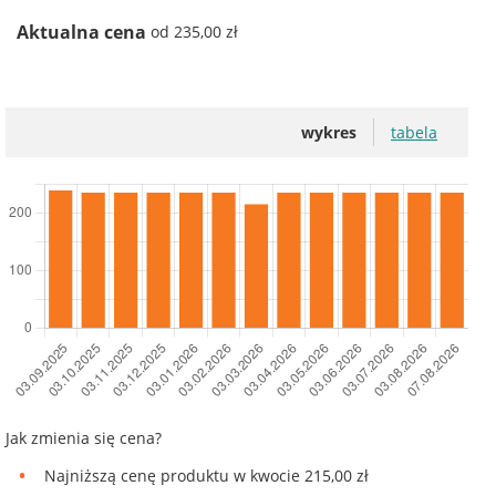
Aktualna cena
od 235,00 zł
wykres
tabela
Jak zmienia się cena?
Najniższą cenę produktu w kwocie 215,00 zł