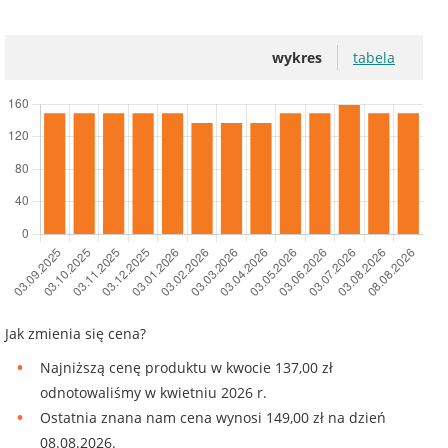
wykres
tabela
Jak zmienia się cena?
Najniższą cenę produktu w kwocie 137,00 zł
odnotowaliśmy w kwietniu 2026 r.
Ostatnia znana nam cena wynosi 149,00 zł na dzień
08.08.2026.