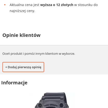
Aktualna cena jest
wyższa o 12 złotych
w stosunku do
najniższej ceny.
Opinie klientów
Oceń produkt i pomóż innym klientom w wyborze.
+ Dodaj pierwszą opinię
Informacje