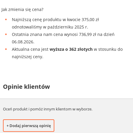
Jak zmienia się cena?
Najniższą cenę produktu w kwocie 375,00 zł
odnotowaliśmy w październiku 2025 r.
Ostatnia znana nam cena wynosi 736,99 zł na dzień
06.08.2026.
Aktualna cena jest
wyższa o 362 złotych
w stosunku do
najniższej ceny.
Opinie klientów
Oceń produkt i pomóż innym klientom w wyborze.
+ Dodaj pierwszą opinię