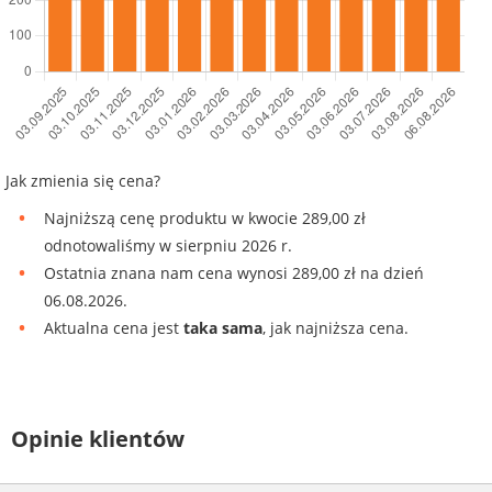
Jak zmienia się cena?
Najniższą cenę produktu w kwocie 289,00 zł
odnotowaliśmy w sierpniu 2026 r.
Ostatnia znana nam cena wynosi 289,00 zł na dzień
06.08.2026.
Aktualna cena jest
taka sama
, jak najniższa cena.
Opinie klientów