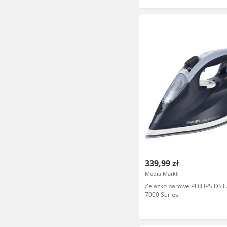
339,99 zł
Media Markt
Żelazko parowe PHILIPS DST
7000 Series