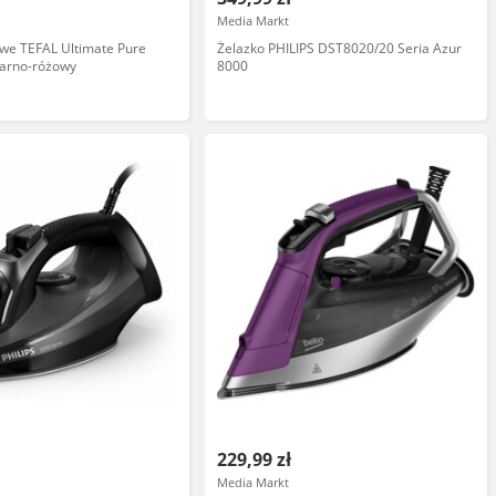
Media Markt
we TEFAL Ultimate Pure
Żelazko PHILIPS DST8020/20 Seria Azur
arno-różowy
8000
229,99 zł
Media Markt