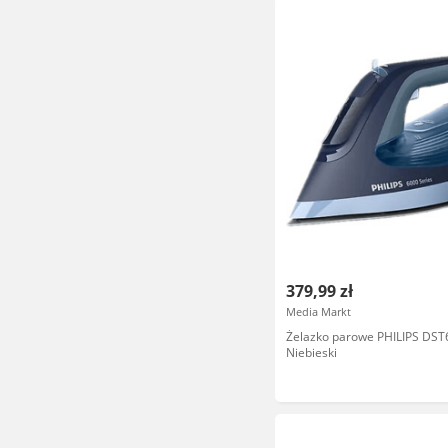
379,99 zł
Media Markt
Żelazko parowe PHILIPS DST
Niebieski