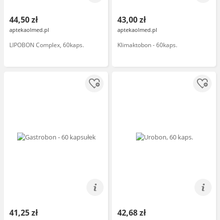
44,50 zł
43,00 zł
aptekaolmed.pl
aptekaolmed.pl
LIPOBON Complex, 60kaps.
Klimaktobon - 60kaps.
41,25 zł
42,68 zł