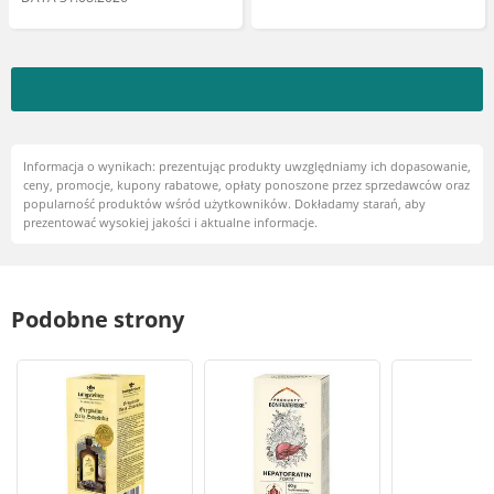
Informacja o wynikach: prezentując produkty uwzględniamy ich dopasowanie,
ceny, promocje, kupony rabatowe, opłaty ponoszone przez sprzedawców oraz
popularność produktów wśród użytkowników. Dokładamy starań, aby
prezentować wysokiej jakości i aktualne informacje.
Podobne strony