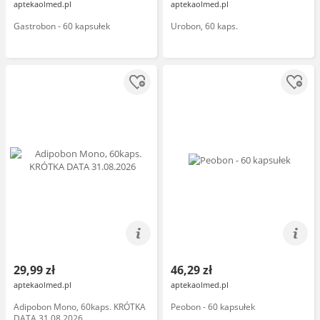
aptekaolmed.pl
aptekaolmed.pl
Gastrobon - 60 kapsułek
Urobon, 60 kaps.
29,99 zł
46,29 zł
aptekaolmed.pl
aptekaolmed.pl
Adipobon Mono, 60kaps. KRÓTKA
Peobon - 60 kapsułek
DATA 31.08.2026