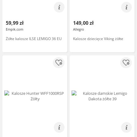
59,99 zł
149,00 zł
Empik.com
Allegro
Żółte kalosze ILSE LEMIGO 36 EU
Kalosze dziecięce Viking żółte