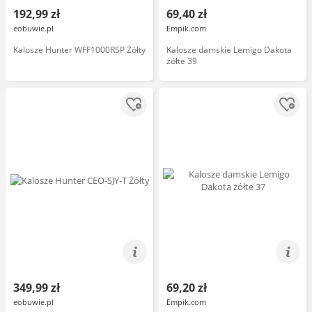
192,99 zł
69,40 zł
eobuwie.pl
Empik.com
Kalosze Hunter WFF1000RSP Żółty
Kalosze damskie Lemigo Dakota
żółte 39
349,99 zł
69,20 zł
eobuwie.pl
Empik.com