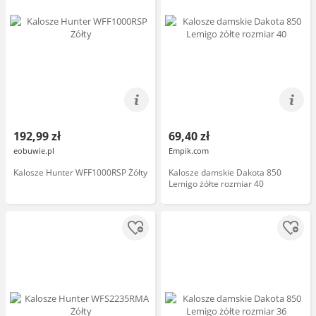
192,99 zł
69,40 zł
eobuwie.pl
Empik.com
Kalosze Hunter WFF1000RSP Żółty
Kalosze damskie Dakota 850
Lemigo żółte rozmiar 40