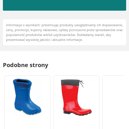
Informacja o wynikach: prezentując produkty uwzględniamy ich dopasowanie,
ceny, promocje, kupony rabatowe, opłaty ponoszone przez sprzedawców oraz
popularność produktów wśród użytkowników. Dokładamy starań, aby
prezentować wysokiej jakości i aktualne informacje.
Podobne strony