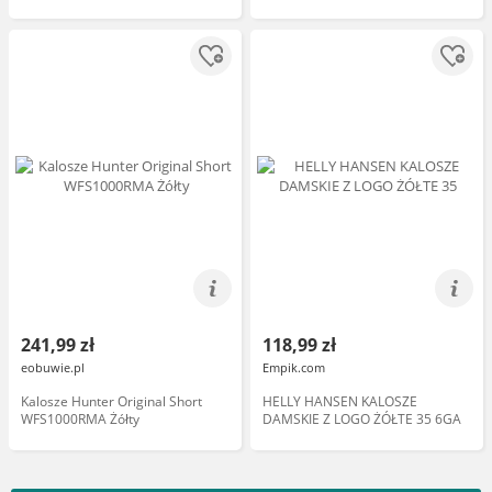
241,99 zł
118,99 zł
eobuwie.pl
Empik.com
Kalosze Hunter Original Short
HELLY HANSEN KALOSZE
WFS1000RMA Żółty
DAMSKIE Z LOGO ŻÓŁTE 35 6GA