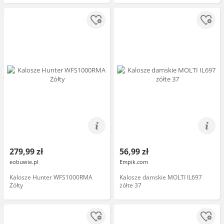
279,99 zł
56,99 zł
eobuwie.pl
Empik.com
Kalosze Hunter WFS1000RMA
Kalosze damskie MOLTI IL697
Żółty
żółte 37