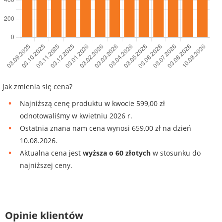
Jak zmienia się cena?
Najniższą cenę produktu w kwocie 599,00 zł
odnotowaliśmy w kwietniu 2026 r.
Ostatnia znana nam cena wynosi 659,00 zł na dzień
10.08.2026.
Aktualna cena jest
wyższa o 60 złotych
w stosunku do
najniższej ceny.
Opinie klientów