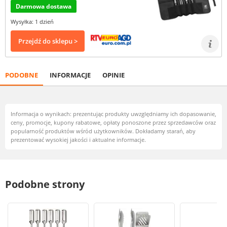
Darmowa dostawa
Wysyłka: 1 dzień
Przejdź do sklepu >
PODOBNE
INFORMACJE
OPINIE
Informacja o wynikach: prezentując produkty uwzględniamy ich dopasowanie,
ceny, promocje, kupony rabatowe, opłaty ponoszone przez sprzedawców oraz
popularność produktów wśród użytkowników. Dokładamy starań, aby
prezentować wysokiej jakości i aktualne informacje.
Podobne strony