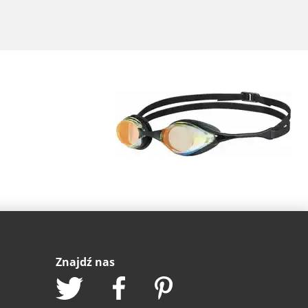
Znajdź nas