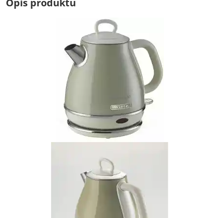
Opis produktu