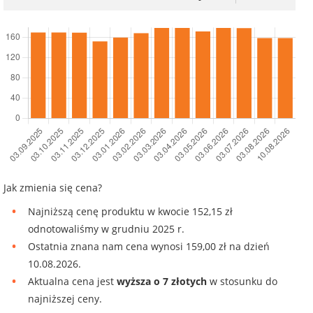
Jak zmienia się cena?
Najniższą cenę produktu w kwocie 152,15 zł
odnotowaliśmy w grudniu 2025 r.
Ostatnia znana nam cena wynosi 159,00 zł na dzień
10.08.2026.
Aktualna cena jest
wyższa o 7 złotych
w stosunku do
najniższej ceny.