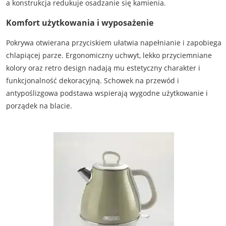
a konstrukcja redukuje osadzanie się kamienia.
Komfort użytkowania i wyposażenie
Pokrywa otwierana przyciskiem ułatwia napełnianie i zapobiega
chlapiącej parze. Ergonomiczny uchwyt, lekko przyciemniane
kolory oraz retro design nadają mu estetyczny charakter i
funkcjonalność dekoracyjną. Schowek na przewód i
antypoślizgowa podstawa wspierają wygodne użytkowanie i
porządek na blacie.