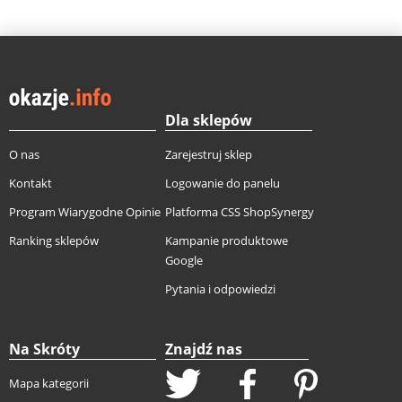
Dla sklepów
O nas
Zarejestruj sklep
Kontakt
Logowanie do panelu
Program Wiarygodne Opinie
Platforma CSS ShopSynergy
Ranking sklepów
Kampanie produktowe
Google
Pytania i odpowiedzi
Na Skróty
Znajdź nas
Mapa kategorii