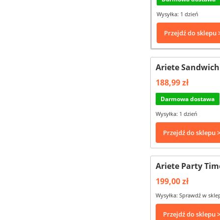
Wysyłka: 1 dzień
Przejdź do sklepu 
Ariete Sandwich
188,99 zł
Darmowa dostawa
Wysyłka: 1 dzień
Przejdź do sklepu 
Ariete Party Ti
199,00 zł
Wysyłka: Sprawdź w skle
Przejdź do sklepu 