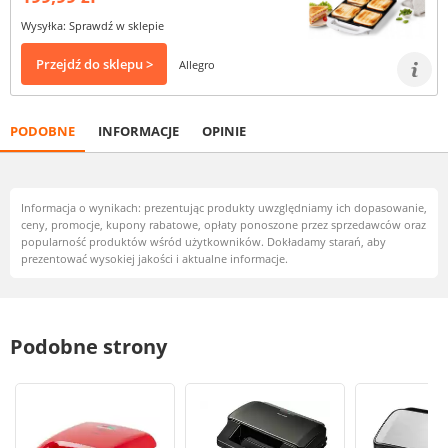
Wysyłka: Sprawdź w sklepie
Przejdź do sklepu >
Allegro
PODOBNE
INFORMACJE
OPINIE
Informacja o wynikach: prezentując produkty uwzględniamy ich dopasowanie,
ceny, promocje, kupony rabatowe, opłaty ponoszone przez sprzedawców oraz
popularność produktów wśród użytkowników. Dokładamy starań, aby
prezentować wysokiej jakości i aktualne informacje.
Podobne strony