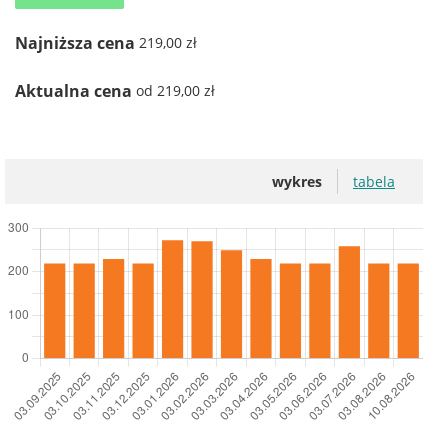
Najniższa cena
219,00 zł
Aktualna cena
od 219,00 zł
wykres
tabela