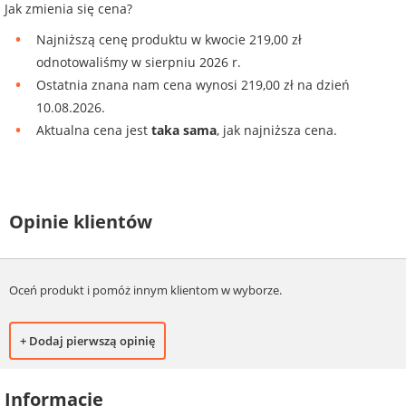
Jak zmienia się cena?
Najniższą cenę produktu w kwocie 219,00 zł
odnotowaliśmy w sierpniu 2026 r.
Ostatnia znana nam cena wynosi 219,00 zł na dzień
10.08.2026.
Aktualna cena jest
taka sama
, jak najniższa cena.
Opinie klientów
Oceń produkt i pomóż innym klientom w wyborze.
+ Dodaj pierwszą opinię
Informacje