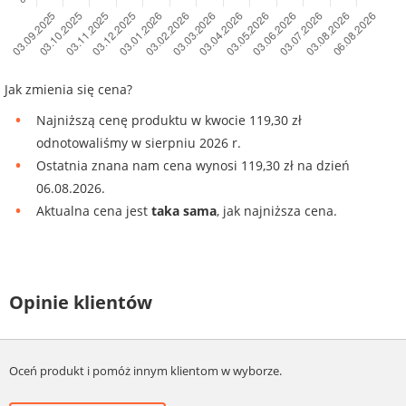
Jak zmienia się cena?
Najniższą cenę produktu w kwocie 119,30 zł
odnotowaliśmy w sierpniu 2026 r.
Ostatnia znana nam cena wynosi 119,30 zł na dzień
06.08.2026.
Aktualna cena jest
taka sama
, jak najniższa cena.
Opinie klientów
Oceń produkt i pomóż innym klientom w wyborze.