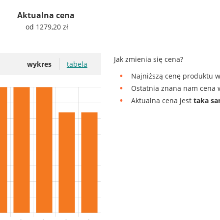
Aktualna cena
od 1279,20 zł
Jak zmienia się cena?
wykres
tabela
Najniższą cenę produktu w
Ostatnia znana nam cena w
Aktualna cena jest
taka s