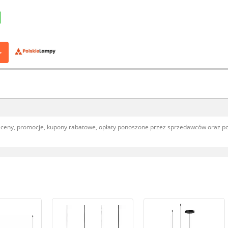
>
, ceny, promocje, kupony rabatowe, opłaty ponoszone przez sprzedawców oraz 