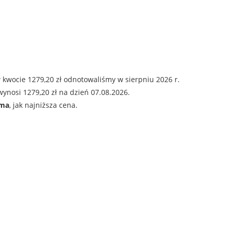
 kwocie 1279,20 zł odnotowaliśmy w sierpniu 2026 r.
ynosi 1279,20 zł na dzień 07.08.2026.
ama
, jak najniższa cena.