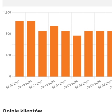
Opinie klientów