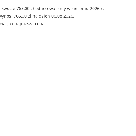
 kwocie 765,00 zł odnotowaliśmy w sierpniu 2026 r.
ynosi 765,00 zł na dzień 06.08.2026.
ama
, jak najniższa cena.