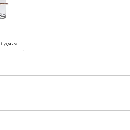
 fryzjerska