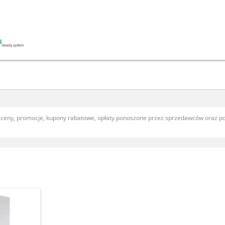
, ceny, promocje, kupony rabatowe, opłaty ponoszone przez sprzedawców oraz 