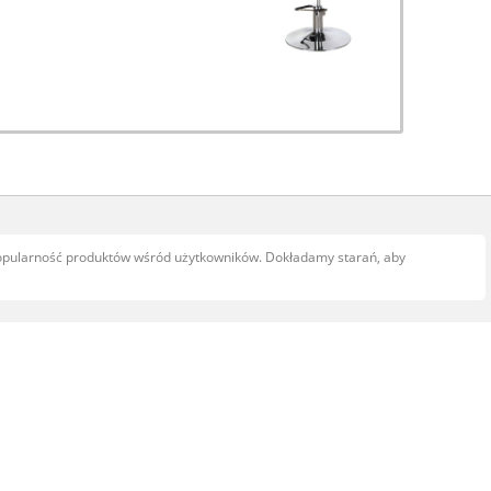
popularność produktów wśród użytkowników. Dokładamy starań, aby