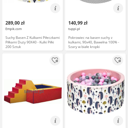
289,00 zł
140,99 zł
Empik.com
tuppi.pl
Suchy Basen Z Kulkami Piłeczkami
Pokrowiec na basen suchy z
Piłkami Duży 90X40 - Kulki Piłki
kulkami, 90x40, Bawełna 100% -
200 Sztuk
Szary w białe kropki