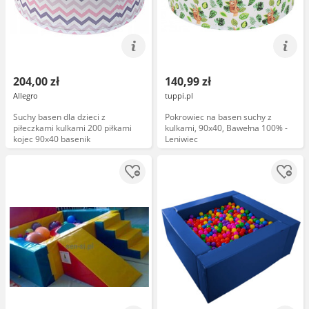
204,00 zł
140,99 zł
Allegro
tuppi.pl
Suchy basen dla dzieci z
Pokrowiec na basen suchy z
piłeczkami kulkami 200 piłkami
kulkami, 90x40, Bawełna 100% -
kojec 90x40 basenik
Leniwiec