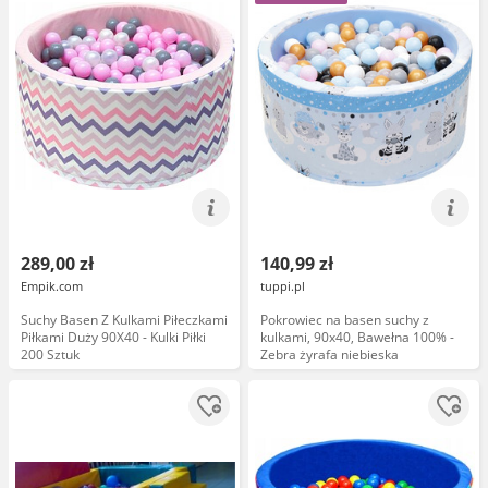
289,00 zł
140,99 zł
Empik.com
tuppi.pl
Suchy Basen Z Kulkami Piłeczkami
Pokrowiec na basen suchy z
Piłkami Duży 90X40 - Kulki Piłki
kulkami, 90x40, Bawełna 100% -
200 Sztuk
Zebra żyrafa niebieska