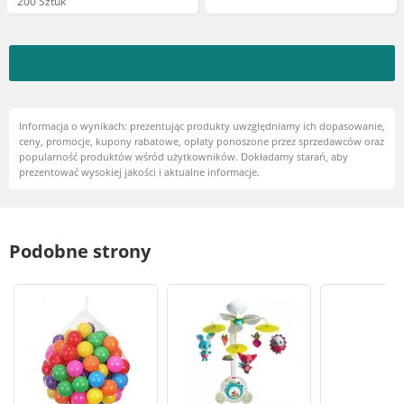
200 Sztuk
Informacja o wynikach: prezentując produkty uwzględniamy ich dopasowanie,
ceny, promocje, kupony rabatowe, opłaty ponoszone przez sprzedawców oraz
popularność produktów wśród użytkowników. Dokładamy starań, aby
prezentować wysokiej jakości i aktualne informacje.
Podobne strony