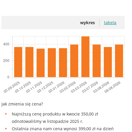
wykres
tabela
Jak zmienia się cena?
Najniższą cenę produktu w kwocie 350,00 zł
odnotowaliśmy w listopadzie 2025 r.
Ostatnia znana nam cena wynosi 399,00 zł na dzień