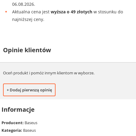
06.08.2026.
Aktualna cena jest
wyższa o 49 złotych
w stosunku do
najniższej ceny.
Opinie klientów
Oceń produkt i pomóż innym klientom w wyborze.
+ Dodaj pierwszą opinię
Informacje
Producent:
Baseus
Kategoria:
Baseus