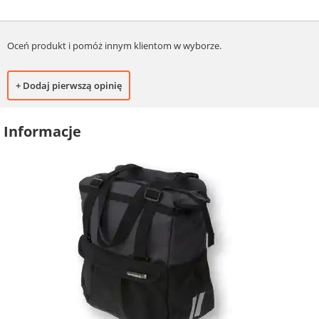
Oceń produkt i pomóż innym klientom w wyborze.
+ Dodaj pierwszą opinię
Informacje