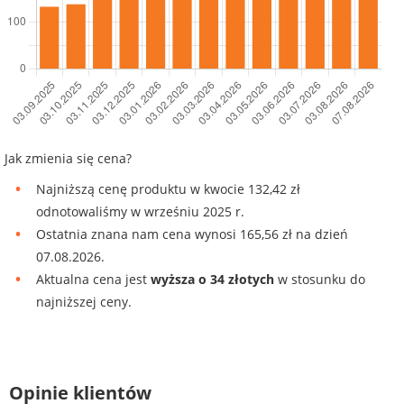
Jak zmienia się cena?
Najniższą cenę produktu w kwocie 132,42 zł
odnotowaliśmy w wrześniu 2025 r.
Ostatnia znana nam cena wynosi 165,56 zł na dzień
07.08.2026.
Aktualna cena jest
wyższa o 34 złotych
w stosunku do
najniższej ceny.
Opinie klientów