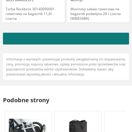
Torba Rockbros 30140090001
Wozinsky sakwa rowerowa na
rowerowa na bagażnik 11,6l -
bagażnik podwójna 28 l czarna
czarna
(WBB34BK)
Informacja o wynikach: prezentując produkty uwzględniamy ich dopasowanie,
ceny, promocje, kupony rabatowe, opłaty ponoszone przez sprzedawców oraz
popularność produktów wśród użytkowników. Dokładamy starań, aby
prezentować wysokiej jakości i aktualne informacje.
Podobne strony