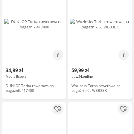
34,99 zł
59,99 zł
Media Expert
ddw24.online
DUNLOP Torba rowerowa na
Wozinsky Torba rowerowa na
bagażnik 417400
bagażnik 6L WBB3BK