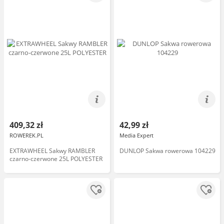
409,32 zł
42,99 zł
ROWEREK.PL
Media Expert
EXTRAWHEEL Sakwy RAMBLER
DUNLOP Sakwa rowerowa 104229
czarno-czerwone 25L POLYESTER