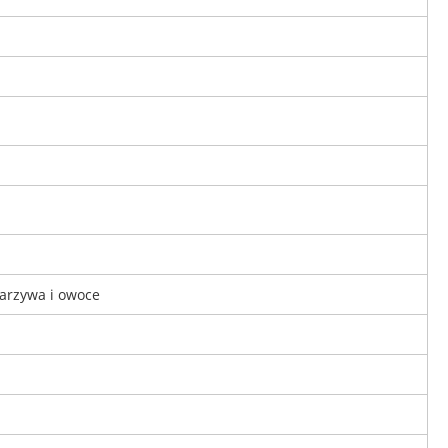
 warzywa i owoce