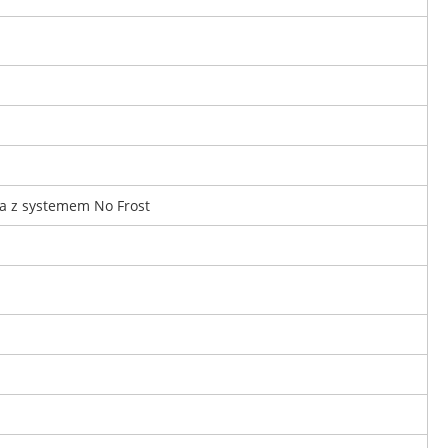
ka z systemem No Frost