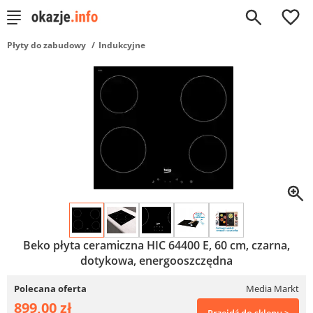
0
Płyty do zabudowy
Indukcyjne
Beko płyta ceramiczna HIC 64400 E, 60 cm, czarna,
dotykowa, energooszczędna
Polecana oferta
Media Markt
899,00 zł