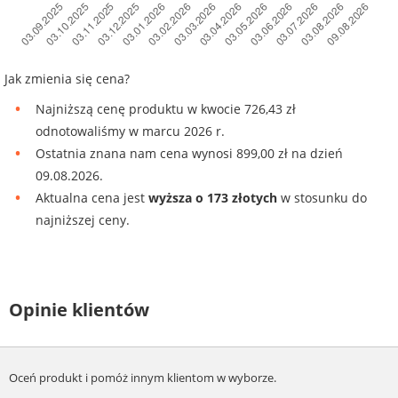
Jak zmienia się cena?
Najniższą cenę produktu w kwocie 726,43 zł
odnotowaliśmy w marcu 2026 r.
Ostatnia znana nam cena wynosi 899,00 zł na dzień
09.08.2026.
Aktualna cena jest
wyższa o 173 złotych
w stosunku do
najniższej ceny.
Opinie klientów
Oceń produkt i pomóż innym klientom w wyborze.