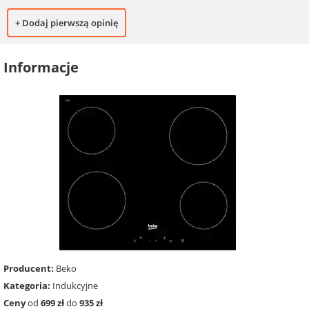
+ Dodaj pierwszą opinię
Informacje
Producent:
Beko
Kategoria:
Indukcyjne
Ceny
od
699 zł
do
935 zł