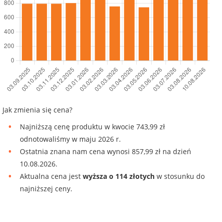
Jak zmienia się cena?
Najniższą cenę produktu w kwocie 743,99 zł
odnotowaliśmy w maju 2026 r.
Ostatnia znana nam cena wynosi 857,99 zł na dzień
10.08.2026.
Aktualna cena jest
wyższa o 114 złotych
w stosunku do
najniższej ceny.