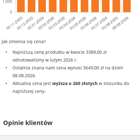
Jak zmienia się cena?
Najniższą cenę produktu w kwocie 3389,00 zł
odnotowaliśmy w lutym 2026 r.
Ostatnia znana nam cena wynosi 3649,00 zł na dzień
08.08.2026.
Aktualna cena jest
wyższa o 260 złotych
w stosunku do
najniższej ceny.
Opinie klientów