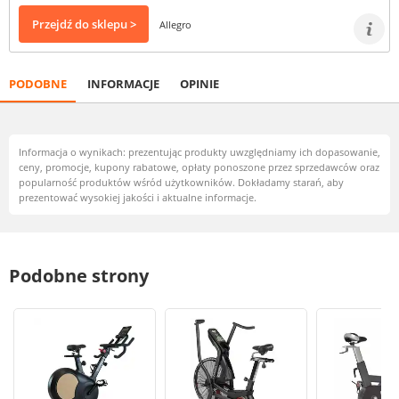
Przejdź do sklepu >
Allegro
PODOBNE
INFORMACJE
OPINIE
Informacja o wynikach: prezentując produkty uwzględniamy ich dopasowanie,
ceny, promocje, kupony rabatowe, opłaty ponoszone przez sprzedawców oraz
popularność produktów wśród użytkowników. Dokładamy starań, aby
prezentować wysokiej jakości i aktualne informacje.
Podobne strony