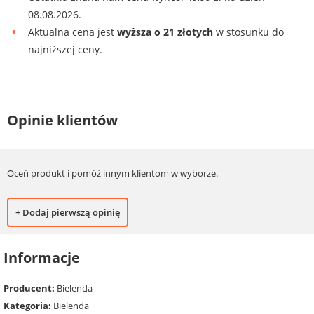
08.08.2026.
Aktualna cena jest
wyższa o 21 złotych
w stosunku do
najniższej ceny.
Opinie klientów
Oceń produkt i pomóż innym klientom w wyborze.
+ Dodaj pierwszą opinię
Informacje
Producent:
Bielenda
Kategoria:
Bielenda